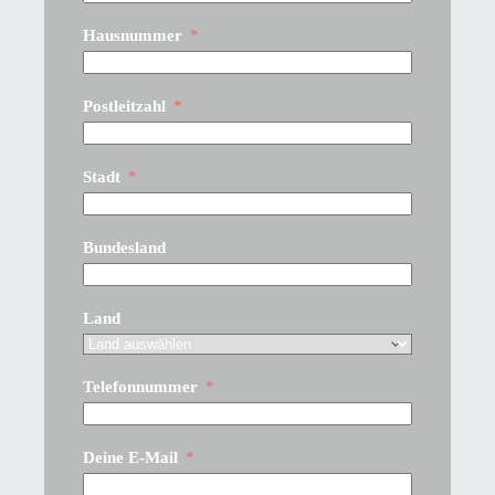
Hausnummer
Postleitzahl
Stadt
Bundesland
Land
Telefonnummer
Deine E-Mail