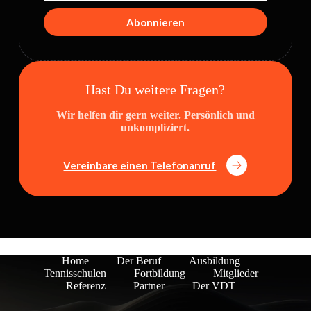
Abonnieren
Hast Du weitere Fragen?
Wir helfen dir gern weiter. Persönlich und
unkompliziert.
Vereinbare einen Telefonanruf
Home
Der Beruf
Ausbildung
Tennisschulen
Fortbildung
Mitglieder
Referenz
Partner
Der VDT