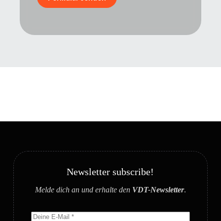
Newsletter subscribe!
Melde dich an und erhalte den
VDT-Newsletter
.