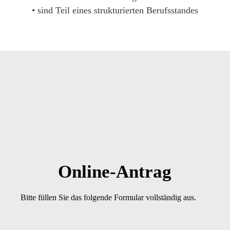
• sind Teil eines strukturierten Berufsstandes
Online-Antrag
Bitte füllen Sie das folgende Formular vollständig aus.