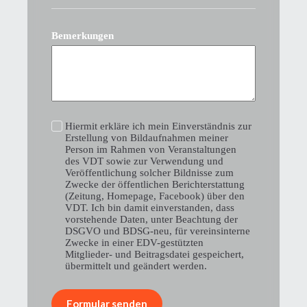
Bemerkungen
Hiermit erkläre ich mein Einverständnis zur
Erstellung von Bildaufnahmen meiner
Person im Rahmen von Veranstaltungen
des VDT sowie zur Verwendung und
Veröffentlichung solcher Bildnisse zum
Zwecke der öffentlichen Berichterstattung
(Zeitung, Homepage, Facebook) über den
VDT. Ich bin damit einverstanden, dass
vorstehende Daten, unter Beachtung der
DSGVO und BDSG-neu, für vereinsinterne
Zwecke in einer EDV-gestützten
Mitglieder- und Beitragsdatei gespeichert,
übermittelt und geändert werden.
Formular senden