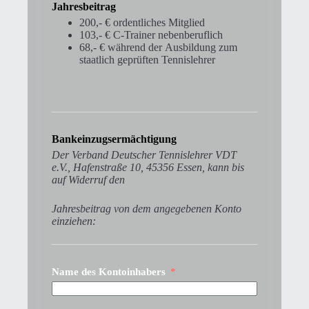
Jahresbeitrag
200,- € ordentliches Mitglied
103,- € C-Trainer nebenberuflich
68,- € während der Ausbildung zum
staatlich geprüften Tennislehrer
Bankeinzugsermächtigung
Der Verband Deutscher Tennislehrer VDT
e.V., Hafenstraße 10, 45356 Essen, kann bis
auf Widerruf den
Jahresbeitrag von dem angegebenen Konto
einziehen:
Name des Kontoinhabers