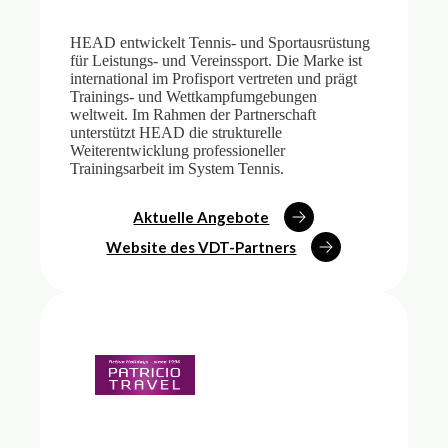
HEAD entwickelt Tennis- und Sportausrüstung
für Leistungs- und Vereinssport. Die Marke ist
international im Profisport vertreten und prägt
Trainings- und Wettkampfumgebungen
weltweit. Im Rahmen der Partnerschaft
unterstützt HEAD die strukturelle
Weiterentwicklung professioneller
Trainingsarbeit im System Tennis.
Aktuelle Angebote
Website des VDT-Partners