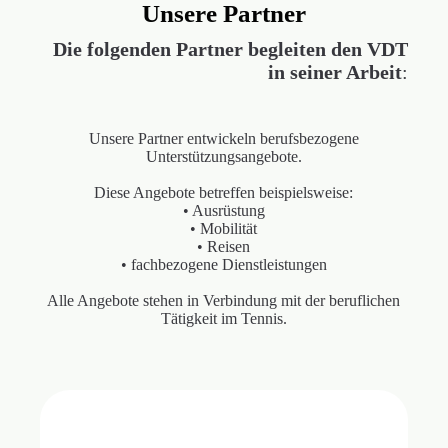
Unsere Partner
Die folgenden Partner begleiten den VDT
in seiner Arbeit
:
Unsere Partner entwickeln berufsbezogene
Unterstützungsangebote.
Diese Angebote betreffen beispielsweise:
• Ausrüstung
• Mobilität
• Reisen
• fachbezogene Dienstleistungen
Alle Angebote stehen in Verbindung mit der beruflichen
Tätigkeit im Tennis.