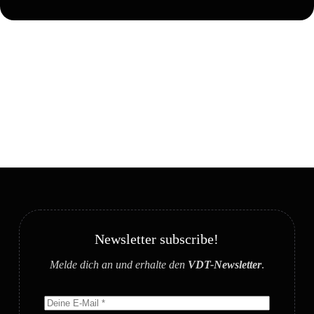
Newsletter subscribe!
Melde dich an und erhalte den
VDT-Newsletter
.