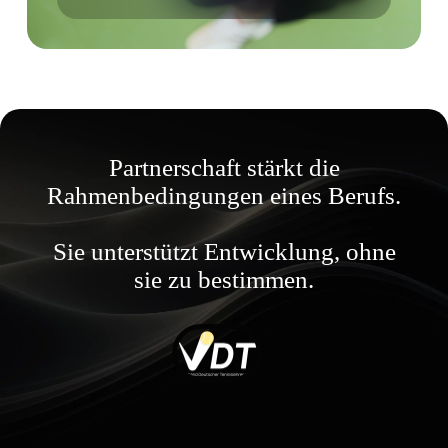
Partnerschaft stärkt die
Rahmenbedingungen eines Berufs.
Sie unterstützt Entwicklung, ohne
sie zu bestimmen.