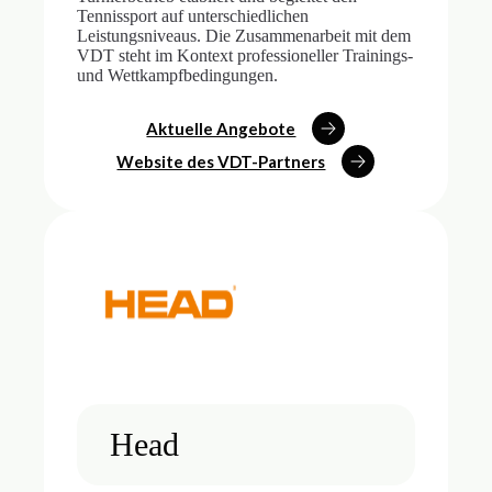
Tennissport auf unterschiedlichen
Leistungsniveaus. Die Zusammenarbeit mit dem
VDT steht im Kontext professioneller Trainings-
und Wettkampfbedingungen.
Aktuelle Angebote
Website des VDT-Partners
Head