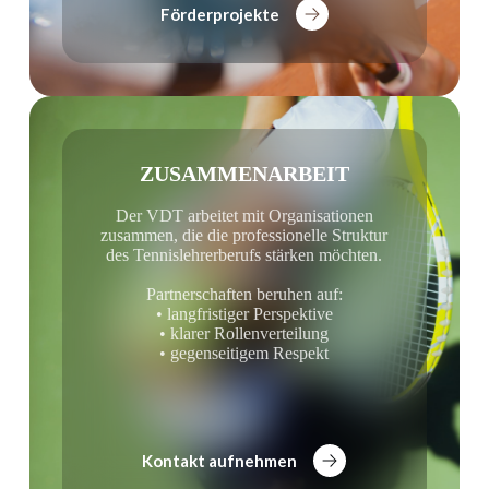
Förderprojekte
ZUSAMMENARBEIT
Der VDT arbeitet mit Organisationen
zusammen, die die professionelle Struktur
des Tennislehrerberufs stärken möchten.
Partnerschaften beruhen auf:
• langfristiger Perspektive
• klarer Rollenverteilung
• gegenseitigem Respekt
Kontakt aufnehmen