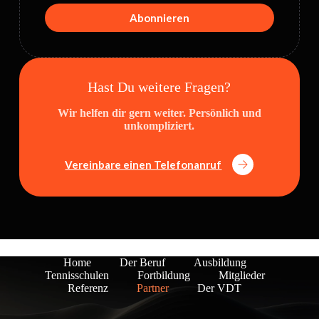
Abonnieren
Hast Du weitere Fragen?
Wir helfen dir gern weiter. Persönlich und
unkompliziert.
Vereinbare einen Telefonanruf
Home
Der Beruf
Ausbildung
Tennisschulen
Fortbildung
Mitglieder
Referenz
Partner
Der VDT