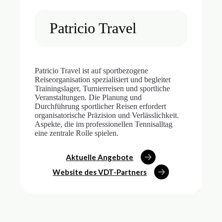
Patricio Travel
Patricio Travel ist auf sportbezogene
Reiseorganisation spezialisiert und begleitet
Trainingslager, Turnierreisen und sportliche
Veranstaltungen. Die Planung und
Durchführung sportlicher Reisen erfordert
organisatorische Präzision und Verlässlichkeit.
Aspekte, die im professionellen Tennisalltag
eine zentrale Rolle spielen.
Aktuelle Angebote
Website des VDT-Partners