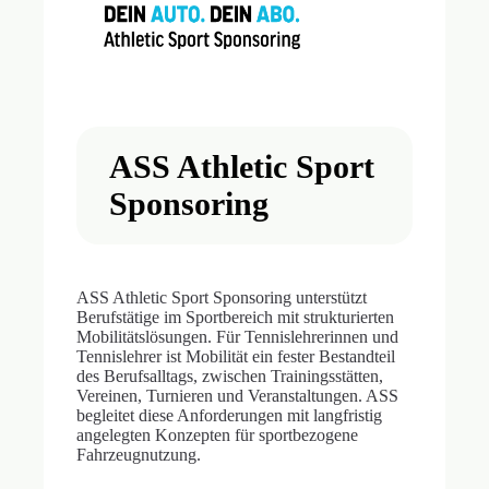
ASS Athletic Sport
Sponsoring
ASS Athletic Sport Sponsoring unterstützt
Berufstätige im Sportbereich mit strukturierten
Mobilitätslösungen. Für Tennislehrerinnen und
Tennislehrer ist Mobilität ein fester Bestandteil
des Berufsalltags, zwischen Trainingsstätten,
Vereinen, Turnieren und Veranstaltungen. ASS
begleitet diese Anforderungen mit langfristig
angelegten Konzepten für sportbezogene
Fahrzeugnutzung.