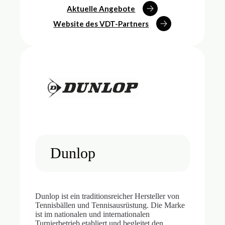
Aktuelle Angebote
Website des VDT-Partners
Dunlop
Dunlop ist ein traditionsreicher Hersteller von
Tennisbällen und Tennisausrüstung. Die Marke
ist im nationalen und internationalen
Turnierbetrieb etabliert und begleitet den