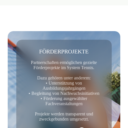
FÖRDERPROJEKTE
Partnerschaften ermöglichen gezielte
Förderprojekte im System Tennis.
Dazu gehören unter anderem:
• Unterstützung von
Ausbildungsjahrgängen
• Begleitung von Nachwuchsinitiativen
• Förderung ausgewählter
Fachveranstaltungen
Projekte werden transparent und
zweckgebunden umgesetzt.