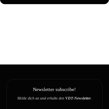
Newsletter subscribe!
Melde dich an und erhalte den
VDT-Newsletter
.