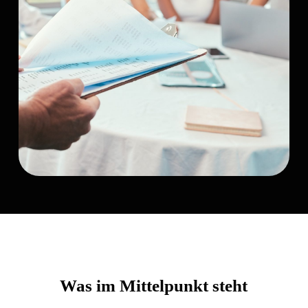
Was im Mittelpunkt steht