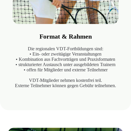
Format & Rahmen
Die regionalen VDT-Fortbildungen sind:
• Ein- oder zweitägige Veranstaltungen
• Kombination aus Fachvorträgen und Praxisformaten
• strukturierter Austausch unter ausgebildeten Trainern
• offen für Mitglieder und externe Teilnehmer
VDT-Mitglieder nehmen kostenfrei teil.
Externe Teilnehmer können gegen Gebühr teilnehmen.