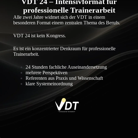
VDT 24 – Intensivformat für
professionelle Trainerarbeit
Alle zwei Jahre widmet sich der VDT in einem
besonderen Format einem zentralen Thema des Berufs.
VDT 24 ist kein Kongress.
Es ist ein konzentrierter Denkraum für professionelle
Trainerarbeit.
24 Stunden fachliche Auseinandersetzung
mehrere Perspektiven
Referenten aus Praxis und Wissenschaft
klare Systemeinordnung