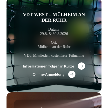
VDT WEST – MÜLHEIM AN
DER RUHR
Datum:
29.8. & 30.8.2026
Ort:
Mülheim an der Ruhr
VDT-Mitglieder: kostenfreie Teilnahme
Informationen folgen in Kürze
Online-Anmeldung