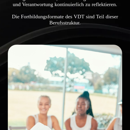
und Verantwortung kontinuierlich zu reflektieren.
Die Fortbildungsformate des VDT sind Teil dieser
Berufsstruktur.