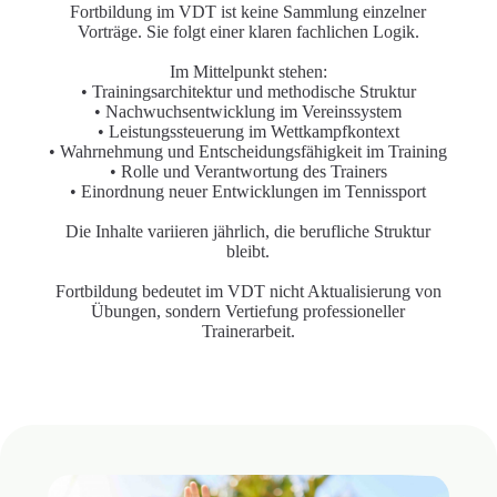
Fortbildung im VDT ist keine Sammlung einzelner
Vorträge. Sie folgt einer klaren fachlichen Logik.
Im Mittelpunkt stehen:
• Trainingsarchitektur und methodische Struktur
• Nachwuchsentwicklung im Vereinssystem
• Leistungssteuerung im Wettkampfkontext
• Wahrnehmung und Entscheidungsfähigkeit im Training
• Rolle und Verantwortung des Trainers
• Einordnung neuer Entwicklungen im Tennissport
Die Inhalte variieren jährlich, die berufliche Struktur
bleibt.
Fortbildung bedeutet im VDT nicht Aktualisierung von
Übungen, sondern Vertiefung professioneller
Trainerarbeit.