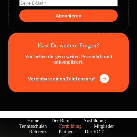
Abonnieren
Hast Du weitere Fragen?
Wir helfen dir gern weiter. Persönlich und
unkompliziert.
Vereinbare einen Telefonanruf
Home
Der Beruf
Ausbildung
Tennisschulen
Fortbildung
Mitglieder
Referenz
Partner
Der VDT