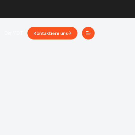
Kontaktiere uns
Der VDT