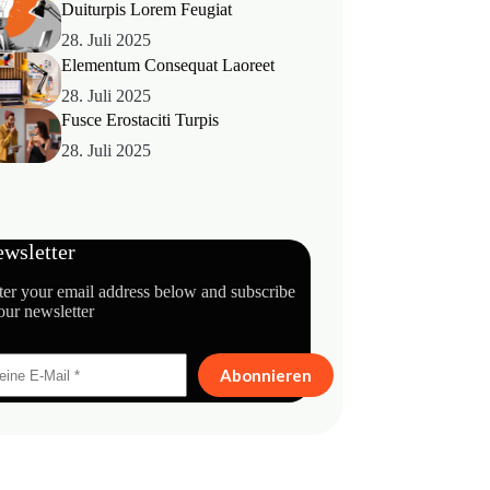
Duiturpis Lorem Feugiat
28. Juli 2025
Elementum Consequat Laoreet
28. Juli 2025
Fusce Erostaciti Turpis
28. Juli 2025
wsletter
ter your email address below and subscribe
our newsletter
Abonnieren