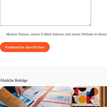
Meinen Namen, meine E-Mail-Adresse und meine Website in diesem
Kommentar abschicken
Ähnliche Beiträge