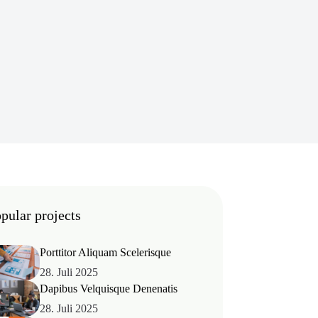
pular projects
Porttitor Aliquam Scelerisque
28. Juli 2025
Dapibus Velquisque Denenatis
28. Juli 2025