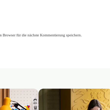
 Browser für die nächste Kommentierung speichern.