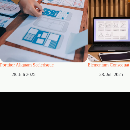
Porttitor Aliquam Scelerisque
Elementum Consequat 
28. Juli 2025
28. Juli 2025