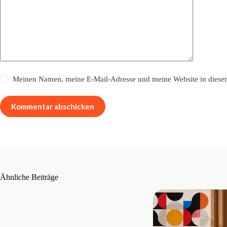
Meinen Namen, meine E-Mail-Adresse und meine Website in diesem
Kommentar abschicken
Ähnliche Beiträge