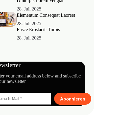
Duiturpis Lorem Feugiat
28. Juli 2025
Elementum Consequat Laoreet
28. Juli 2025
Fusce Erostaciti Turpis
28. Juli 2025
wsletter
ter your email address below and subscribe
our newsletter
Abonnieren