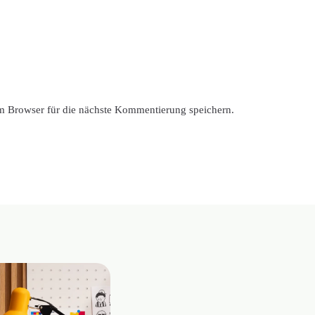
 Browser für die nächste Kommentierung speichern.