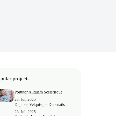
pular projects
Porttitor Aliquam Scelerisque
28. Juli 2025
Dapibus Velquisque Denenatis
28. Juli 2025