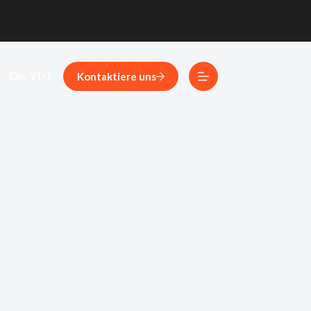
Kontaktiere uns
Der VDT